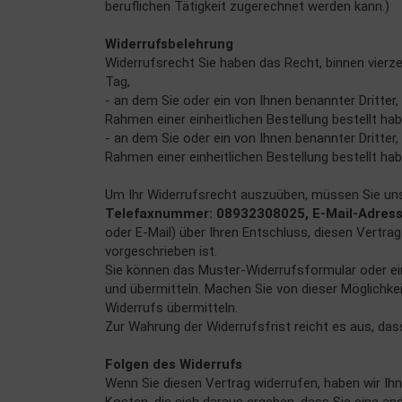
beruflichen Tätigkeit zugerechnet werden kann.)
Widerrufsbelehrung
Widerrufsrecht Sie haben das Recht, binnen vierz
Tag,
- an dem Sie oder ein von Ihnen benannter Dritter
Rahmen einer einheitlichen Bestellung bestellt hab
- an dem Sie oder ein von Ihnen benannter Dritter
Rahmen einer einheitlichen Bestellung bestellt hab
Um Ihr Widerrufsrecht auszuüben, müssen Sie uns
Telefaxnummer: 08932308025, E-Mail-Adresse: 
oder E-Mail) über Ihren Entschluss, diesen Vertr
vorgeschrieben ist.
Sie können das Muster-Widerrufsformular oder ein
und übermitteln. Machen Sie von dieser Möglichkei
Widerrufs übermitteln.
Zur Wahrung der Widerrufsfrist reicht es aus, das
Folgen des Widerrufs
Wenn Sie diesen Vertrag widerrufen, haben wir Ihn