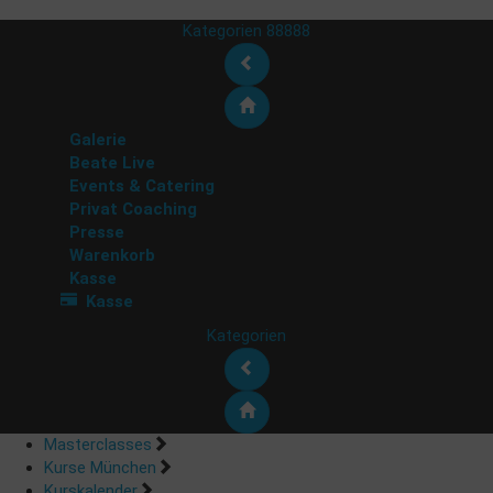
Kategorien 88888
Galerie
Beate Live
Events & Catering
Privat Coaching
Presse
Warenkorb
Kasse
Kasse
Kategorien
Masterclasses
Kurse München
Kurskalender