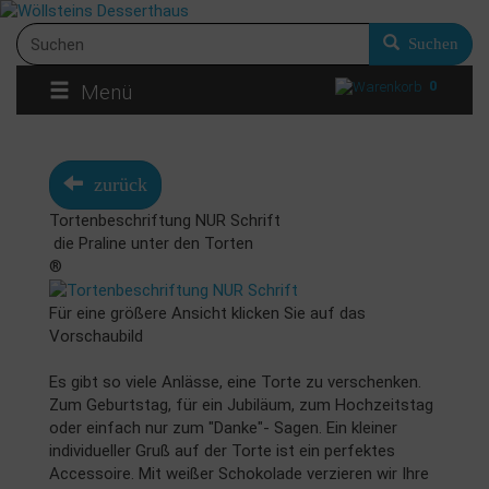
Suchen
0
Menü
zurück
Tortenbeschriftung NUR Schrift
die Praline unter den Torten
®
Für eine größere Ansicht klicken Sie auf das
Vorschaubild
Es gibt so viele Anlässe, eine Torte zu verschenken.
Zum Geburtstag, für ein Jubiläum, zum Hochzeitstag
oder einfach nur zum "Danke"- Sagen. Ein kleiner
individueller Gruß auf der Torte ist ein perfektes
Accessoire. Mit weißer Schokolade verzieren wir Ihre