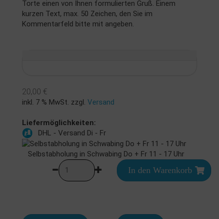
Torte einen von Ihnen formulierten Gruß. Einem
kurzen Text, max. 50 Zeichen, den Sie im
Kommentarfeld bitte mit angeben.
20,00 €
inkl. 7 % MwSt. zzgl.
Versand
Liefermöglichkeiten:
DHL - Versand Di - Fr
Selbstabholung in Schwabing Do + Fr 11 - 17 Uhr
In den Warenkorb