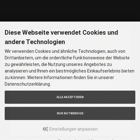
P – Im Haus begrenzt möglich.
Nur nach vorheriger Rücksprache
GOOGLE MAPS
Diese Webseite verwendet Cookies und
andere Technologien
Wir verwenden Cookies und ähnliche Technologien, auch von
Drittanbietern, um die ordentliche Funktionsweise der Website
zu gewährleisten, die Nutzung unseres Angebotes zu
analysieren und Ihnen ein bestmögliches Einkaufserlebnis bieten
zu können. Weitere Informationen finden Sie in unserer
Datenschutzerklärung.
ALLE AKZEPTIEREN
NUR NOTWENDIGE
Einstellungen anpassen