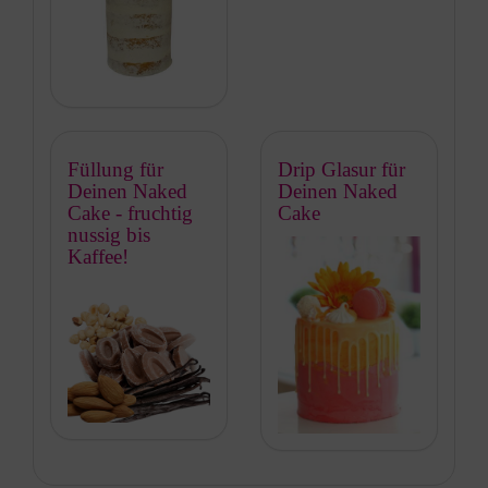
Füllung für
Drip Glasur für
Deinen Naked
Deinen Naked
Cake - fruchtig
Cake
nussig bis
Kaffee!