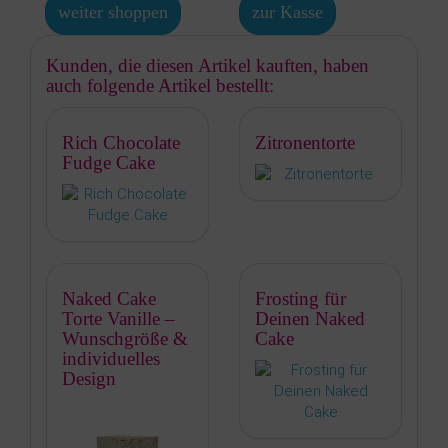
weiter shoppen
zur Kasse
Kunden, die diesen Artikel kauften, haben
auch folgende Artikel bestellt:
Rich Chocolate
Zitronentorte
Fudge Cake
Naked Cake
Frosting für
Torte Vanille –
Deinen Naked
Wunschgröße &
Cake
individuelles
Design