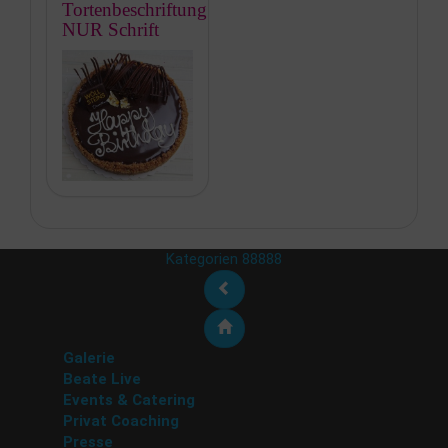
Tortenbeschriftung
NUR Schrift
Kategorien 88888
Galerie
Beate Live
Events & Catering
Privat Coaching
Presse