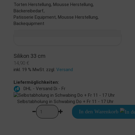
Torten Herstellung, Mousse Herstellung,
Bäckereibedarf,
Patisserie Equipment, Mousse Herstellung,
Backequipment
Silikon 33 cm
14,90 €
inkl. 19 % MwSt. zzgl.
Versand
Liefermöglichkeiten:
DHL - Versand Di - Fr
Selbstabholung in Schwabing Do + Fr 11 - 17 Uhr
In den Warenkorb