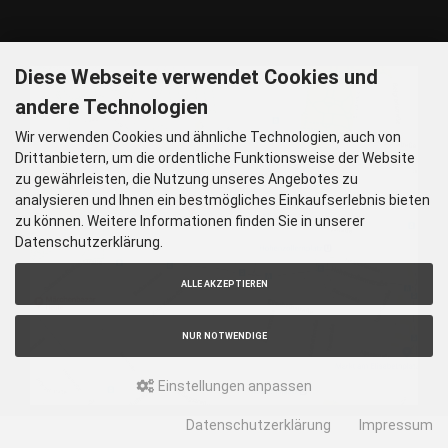
Nur nach vorheriger Rücksprache
GOOGLE MAPS
Diese Webseite verwendet Cookies und
andere Technologien
Wir verwenden Cookies und ähnliche Technologien, auch von
Drittanbietern, um die ordentliche Funktionsweise der Website
zu gewährleisten, die Nutzung unseres Angebotes zu
analysieren und Ihnen ein bestmögliches Einkaufserlebnis bieten
zu können. Weitere Informationen finden Sie in unserer
Datenschutzerklärung.
ALLE AKZEPTIEREN
NUR NOTWENDIGE
Einstellungen anpassen
Datenschutzerklärung
Impressum