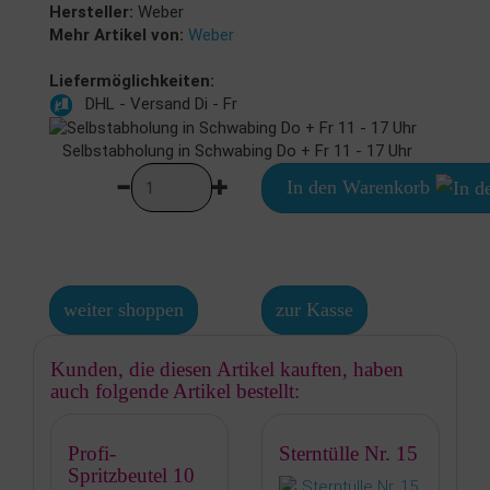
Hersteller:
Weber
Mehr Artikel von:
Weber
Liefermöglichkeiten:
DHL - Versand Di - Fr
Selbstabholung in Schwabing Do + Fr 11 - 17 Uhr
In den Warenkorb
weiter shoppen
zur Kasse
Kunden, die diesen Artikel kauften, haben
auch folgende Artikel bestellt:
Profi-
Sterntülle Nr. 15
Spritzbeutel 10