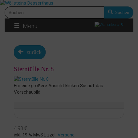
Suchen
0
Menü
zurück
Sterntülle Nr. 8
Für eine größere Ansicht klicken Sie auf das
Vorschaubild
4,90 €
inkl. 19 % MwSt. zzgl.
Versand