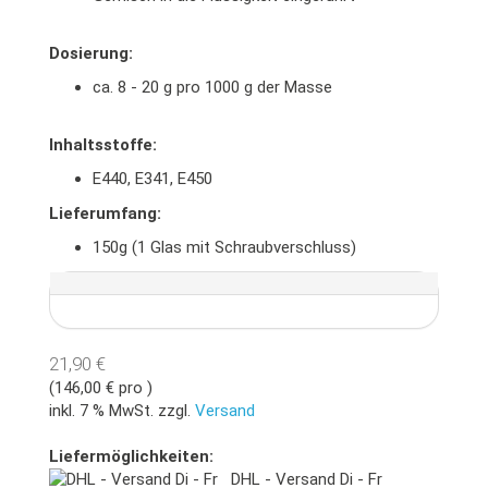
Dosierung:
ca. 8 - 20 g pro 1000 g der Masse
Inhaltsstoffe:
E440, E341, E450
Lieferumfang:
150g (1 Glas mit Schraubverschluss)
21,90 €
(146,00 € pro )
inkl. 7 % MwSt. zzgl.
Versand
Liefermöglichkeiten:
DHL - Versand Di - Fr