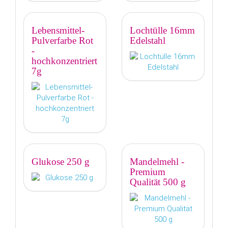
Lebensmittel-
Lochtülle 16mm
Pulverfarbe Rot
Edelstahl
-
hochkonzentriert
7g
Glukose 250 g
Mandelmehl -
Premium
Qualität 500 g