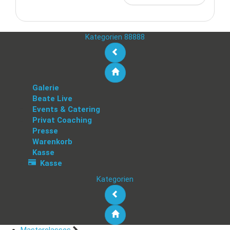
Kategorien 88888
Galerie
Beate Live
Events & Catering
Privat Coaching
Presse
Warenkorb
Kasse
Kasse
Kategorien