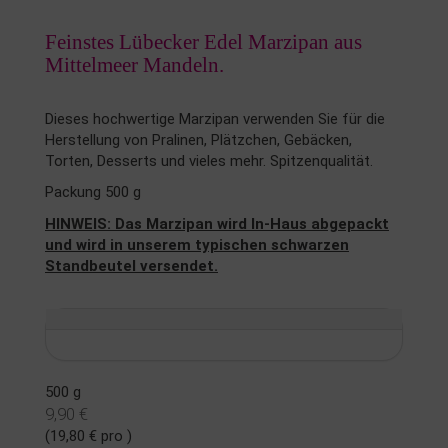
Feinstes Lübecker Edel Marzipan aus
Mittelmeer Mandeln.
Dieses hochwertige Marzipan verwenden Sie für die
Herstellung von Pralinen, Plätzchen, Gebäcken,
Torten, Desserts und vieles mehr. Spitzenqualität.
Packung 500 g
HINWEIS: Das Marzipan wird In-Haus abgepackt
und wird in unserem typischen schwarzen
Standbeutel versendet.
500 g
9,90 €
(19,80 € pro )