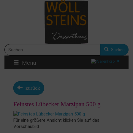
Suchen
0
Menü
zurück
Feinstes Lübecker Marzipan 500 g
Für eine größere Ansicht klicken Sie auf das
Vorschaubild