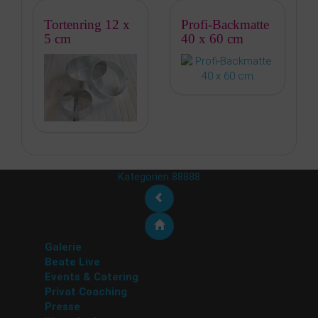
Tortenring 12 x
Profi-Backmatte
5 cm
40 x 60 cm
Kategorien 88888
Galerie
Beate Live
Events & Catering
Privat Coaching
Presse