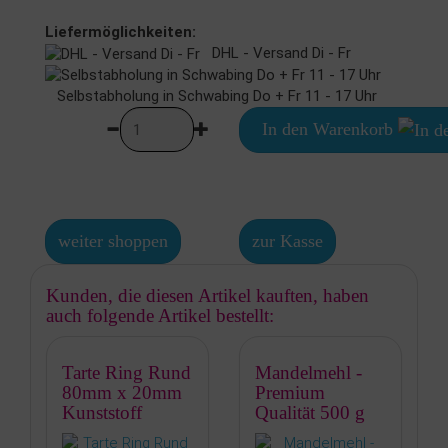
Liefermöglichkeiten:
DHL - Versand Di - Fr
Selbstabholung in Schwabing Do + Fr 11 - 17 Uhr
In den Warenkorb
weiter shoppen
zur Kasse
Kunden, die diesen Artikel kauften, haben
auch folgende Artikel bestellt:
Tarte Ring Rund
Mandelmehl -
80mm x 20mm
Premium
Kunststoff
Qualität 500 g