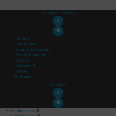
Kategorien 88888
Galerie
Beate Live
Events & Catering
Privat Coaching
Presse
Warenkorb
Kasse
Kasse
Kategorien
Masterclasses
Kurse München