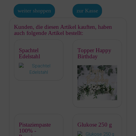
weiter shoppen
zur Kasse
Kunden, die diesen Artikel kauften, haben
auch folgende Artikel bestellt:
Spachtel
Topper Happy
Edelstahl
Birthday
Pistazienpaste
Glukose 250 g
100% -