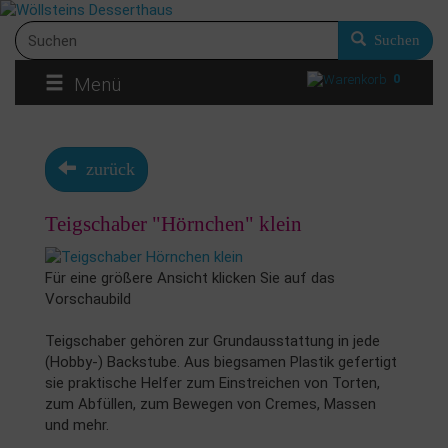
Suchen
0
Menü
zurück
Teigschaber "Hörnchen" klein
Für eine größere Ansicht klicken Sie auf das
Vorschaubild
Teigschaber gehören zur Grundausstattung in jede
(Hobby-) Backstube. Aus biegsamen Plastik gefertigt
sie praktische Helfer zum Einstreichen von Torten,
zum Abfüllen, zum Bewegen von Cremes, Massen
und mehr.