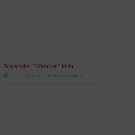
Teigschaber "Hörnchen" klein