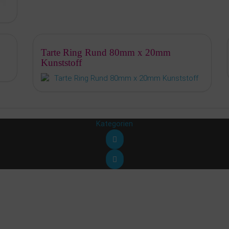
Tarte Ring Rund 80mm x 20mm
Kunststoff
Kategorien