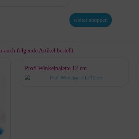
weiter shoppen
 auch folgende Artikel bestellt:
Profi Winkelpalette 12 cm