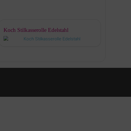
Koch Stilkasserolle Edelstahl