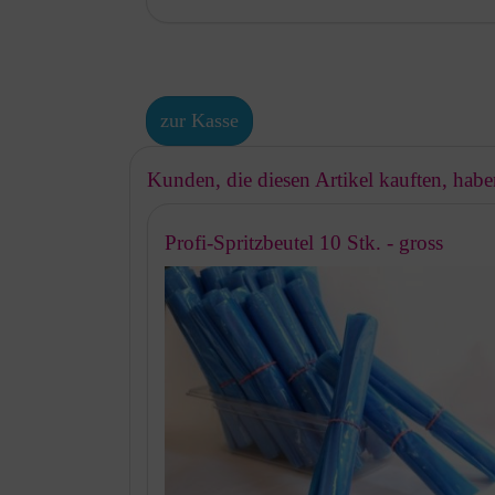
zur Kasse
Kunden, die diesen Artikel kauften, haben
Profi-Spritzbeutel 10 Stk. - gross