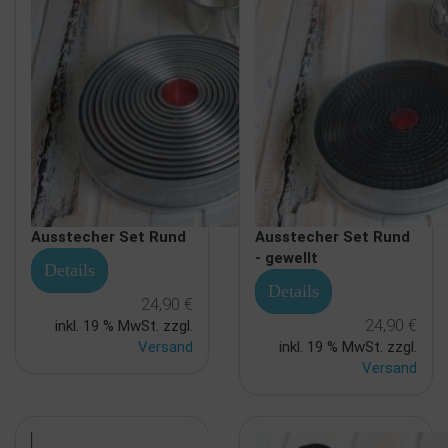
Ausstecher Set Rund
Ausstecher Set Rund
- gewellt
Details
Details
24,90 €
24,90 €
inkl. 19 % MwSt. zzgl.
Versand
inkl. 19 % MwSt. zzgl.
Versand