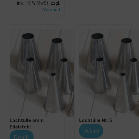
inkl. 19 % MwSt. zzgl.
Versand
Lochtülle 6mm
Lochtülle Nr. 5
Edelstahl
Details
Details