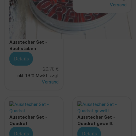
Versand
Ausstecher Set -
Buchstaben
Details
20,70 €
inkl. 19 % MwSt. zzgl.
Versand
Ausstecher Set -
Ausstecher Set -
Quadrat
Quadrat gewellt
Details
Details