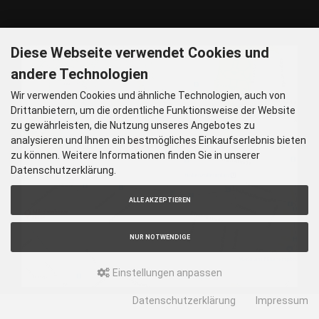
Nur nach vorheriger Rücksprache
GOOGLE MAPS
Diese Webseite verwendet Cookies und
andere Technologien
Wir verwenden Cookies und ähnliche Technologien, auch von
Drittanbietern, um die ordentliche Funktionsweise der Website
zu gewährleisten, die Nutzung unseres Angebotes zu
analysieren und Ihnen ein bestmögliches Einkaufserlebnis bieten
zu können. Weitere Informationen finden Sie in unserer
Datenschutzerklärung.
ALLE AKZEPTIEREN
NUR NOTWENDIGE
Einstellungen anpassen
Datenschutzerklärung
Impressum