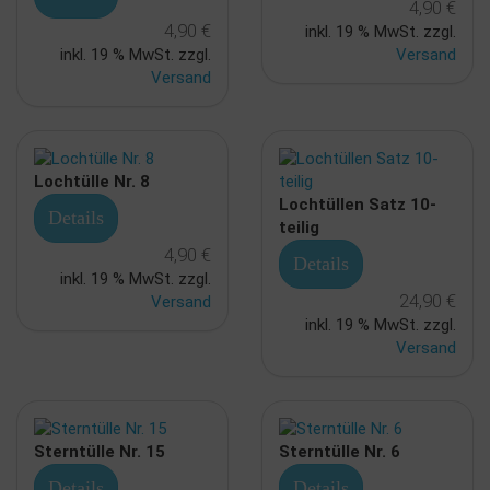
4,90 €
4,90 €
inkl. 19 % MwSt. zzgl.
inkl. 19 % MwSt. zzgl.
Versand
Versand
Lochtülle Nr. 8
Lochtüllen Satz 10-
Details
teilig
4,90 €
Details
inkl. 19 % MwSt. zzgl.
24,90 €
Versand
inkl. 19 % MwSt. zzgl.
Versand
Sterntülle Nr. 15
Sterntülle Nr. 6
Details
Details