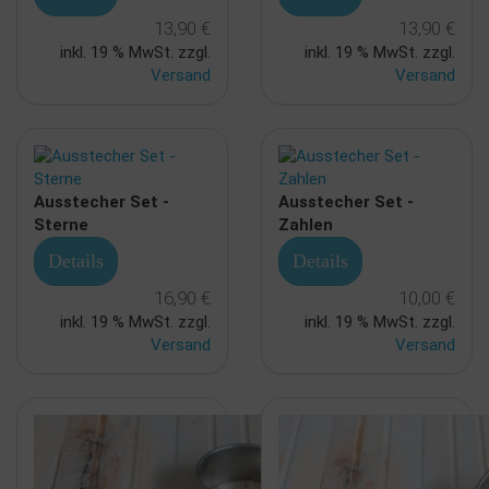
13,90 €
13,90 €
inkl. 19 % MwSt. zzgl.
inkl. 19 % MwSt. zzgl.
Versand
Versand
Ausstecher Set -
Ausstecher Set -
Sterne
Zahlen
Details
Details
16,90 €
10,00 €
inkl. 19 % MwSt. zzgl.
inkl. 19 % MwSt. zzgl.
Versand
Versand