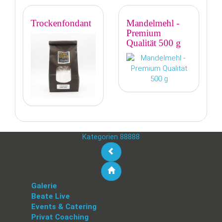
Trockenfondant
Mandelmehl -
Premium
Qualität 500 g
Kategorien 88888
Galerie
Beate Live
Events & Catering
Privat Coaching