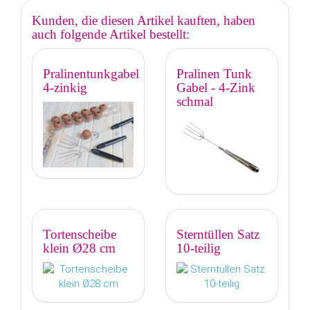
Kunden, die diesen Artikel kauften, haben
auch folgende Artikel bestellt:
Pralinentunkgabel
Pralinen Tunk
4-zinkig
Gabel - 4-Zink
schmal
Tortenscheibe
Sterntüllen Satz
klein Ø28 cm
10-teilig