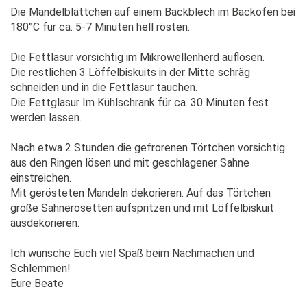
Die Mandelblättchen auf einem Backblech im Backofen bei
180°C für ca. 5-7 Minuten hell rösten.
Die Fettlasur vorsichtig im Mikrowellenherd auflösen.
Die restlichen 3 Löffelbiskuits in der Mitte schräg
schneiden und in die Fettlasur tauchen.
Die Fettglasur Im Kühlschrank für ca. 30 Minuten fest
werden lassen.
Nach etwa 2 Stunden die gefrorenen Törtchen vorsichtig
aus den Ringen lösen und mit geschlagener Sahne
einstreichen.
Mit gerösteten Mandeln dekorieren. Auf das Törtchen
große Sahnerosetten aufspritzen und mit Löffelbiskuit
ausdekorieren.
Ich wünsche Euch viel Spaß beim Nachmachen und
Schlemmen!
Eure Beate