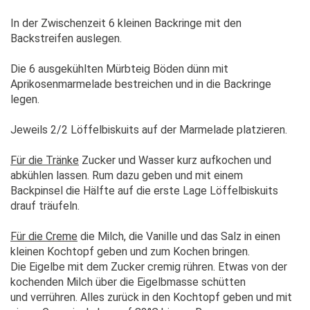
In der Zwischenzeit 6 kleinen Backringe mit den
Backstreifen auslegen.
Die 6 ausgekühlten Mürbteig Böden dünn mit
Aprikosenmarmelade bestreichen und in die Backringe
legen.
Jeweils 2/2 Löffelbiskuits auf der Marmelade platzieren.
Für die Tränke
Zucker und Wasser kurz aufkochen und
abkühlen lassen. Rum dazu geben und mit einem
Backpinsel die Hälfte auf die erste Lage Löffelbiskuits
drauf träufeln.
Für die Creme
die Milch, die Vanille und das Salz in einen
kleinen Kochtopf geben und zum Kochen bringen.
Die Eigelbe mit dem Zucker cremig rühren. Etwas von der
kochenden Milch über die Eigelbmasse schütten
und verrühren. Alles zurück in den Kochtopf geben und mit