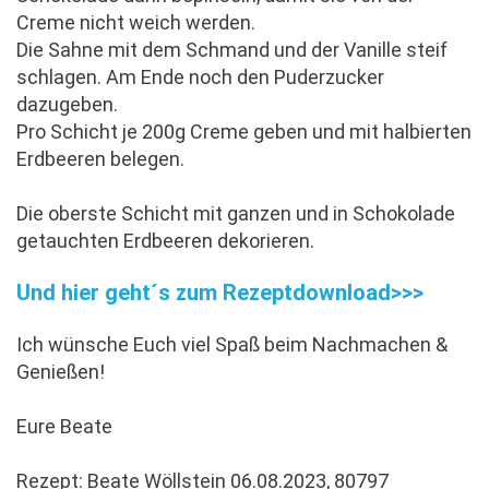
Creme nicht weich werden.
Die Sahne mit dem Schmand und der Vanille steif
schlagen. Am Ende noch den Puderzucker
dazugeben.
Pro Schicht je 200g Creme geben und mit halbierten
Erdbeeren belegen.
Die oberste Schicht mit ganzen und in Schokolade
getauchten Erdbeeren dekorieren.
Und hier geht´s zum Rezeptdownload>>>
Ich wünsche Euch viel Spaß beim Nachmachen &
Genießen!
Eure Beate
Rezept: Beate Wöllstein 06.08.2023, 80797