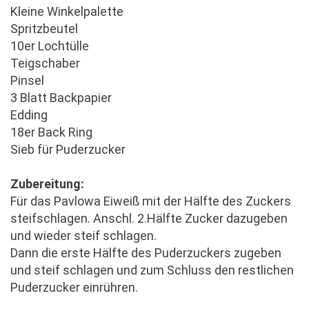
Kleine Winkelpalette
Spritzbeutel
10er Lochtülle
Teigschaber
Pinsel
3 Blatt Backpapier
Edding
18er Back Ring
Sieb für Puderzucker
Zubereitung:
Für das Pavlowa Eiweiß mit der Hälfte des Zuckers
steifschlagen. Anschl. 2.Hälfte Zucker dazugeben
und wieder steif schlagen.
Dann die erste Hälfte des Puderzuckers zugeben
und steif schlagen und zum Schluss den restlichen
Puderzucker einrühren.