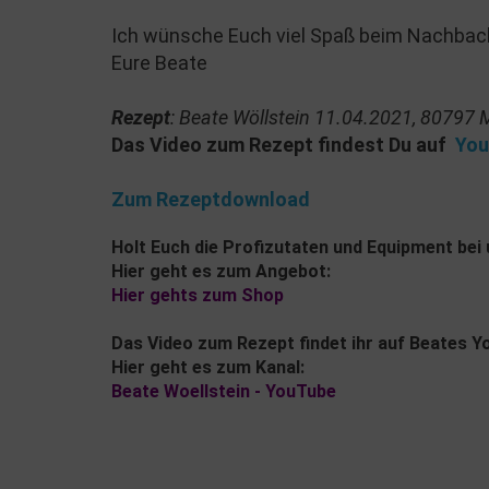
Ich wünsche Euch viel Spaß beim Nachbac
Eure Beate
Rezept
: Beate Wöllstein 11.04.2021, 80797
Das Video zum Rezept findest Du auf
You
Zum Rezeptdownload
Holt Euch die Profizutaten und Equipment bei
Hier geht es zum Angebot:
Hier gehts zum Shop
Das Video zum Rezept findet ihr auf Beates Yo
Hier geht es zum Kanal:
Beate Woellstein - YouTube