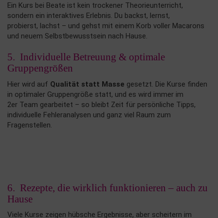
Ein Kurs bei Beate ist kein trockener Theorieunterricht,
sondern ein interaktives Erlebnis. Du backst, lernst,
probierst, lachst – und gehst mit einem Korb voller Macarons
und neuem Selbstbewusstsein nach Hause.
5. Individuelle Betreuung & optimale
Gruppengrößen
Hier wird auf
Qualität statt Masse
gesetzt. Die Kurse finden
in optimaler Gruppengröße statt, und es wird immer im
2er Team gearbeitet – so bleibt Zeit für persönliche Tipps,
individuelle Fehleranalysen und ganz viel Raum zum
Fragenstellen.
6. Rezepte, die wirklich funktionieren – auch zu
Hause
Viele Kurse zeigen hübsche Ergebnisse, aber scheitern im