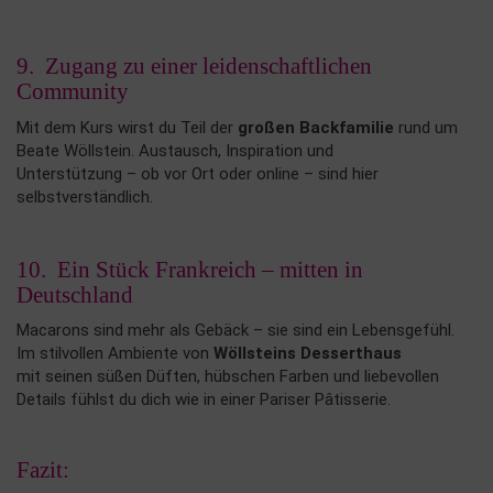
9. Zugang zu einer leidenschaftlichen
Community
Mit dem Kurs wirst du Teil der
großen Backfamilie
rund um
Beate Wöllstein. Austausch, Inspiration und
Unterstützung – ob vor Ort oder online – sind hier
selbstverständlich.
10. Ein Stück Frankreich – mitten in
Deutschland
Macarons sind mehr als Gebäck – sie sind ein Lebensgefühl.
Im stilvollen Ambiente von
Wöllsteins Desserthaus
mit seinen süßen Düften, hübschen Farben und liebevollen
Details fühlst du dich wie in einer Pariser Pâtisserie.
Fazit: