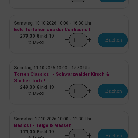
Samstag, 10.10.2026 10:00 - 16:30 Uhr
Edle Törtchen aus der Confiserie I
279,00 €
inkl. 19
Buchen
% MwSt.
Sonntag, 11.10.2026 10:00 - 15:30 Uhr
Torten Classics I - Schwarzwälder Kirsch &
Sacher Torte!
249,00 €
inkl. 19
Buchen
% MwSt.
Samstag, 17.10.2026 10:00 - 13:30 Uhr
Basics I - Teige & Massen
179,00 €
inkl. 19
Buchen