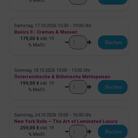
% MwSt.
Samstag, 17.10.2026 15:30 - 19:00 Uhr
Basics II - Cremes & Massen
179,00 €
inkl. 19
Buchen
% MwSt.
Sonntag, 18.10.2026 10:00 - 15:00 Uhr
Österreichische & Böhmische Mehlspeisen
199,00 €
inkl. 19
Buchen
% MwSt.
Samstag, 24.10.2026 10:00 - 16:00 Uhr
New York Rolls – The Art of Laminated Luxury
259,00 €
inkl. 19
Buchen
% MwSt.