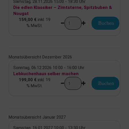
Samstag, 28.11.2026 15:00 - 18:30 Uhr
Die edlen Klassiker – Zimtsterne, Spitzbuben &
Nougat
159,00 €
inkl. 19
Buchen
% MwSt.
Monatsübersicht Dezember 2026
Sonntag, 06.12.2026 10:00 - 16:00 Uhr
Lebkuchenhaus selber machen
199,00 €
inkl. 19
Buchen
% MwSt.
Monatsübersicht Januar 2027
Samstag, 16.01.2027 10:00 - 13:30 Uhr