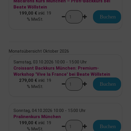
Macarons Kurs München – Profi-Backkurs bei
Beate Wöllstein
199,00 €
inkl. 19
Buchen
% MwSt.
Monatsübersicht Oktober 2026
Samstag, 03.10.2026 10:00 - 15:00 Uhr
Croissant Backkurs München: Premium-
Workshop 'Vive la France' bei Beate Wöllstein
279,00 €
inkl. 19
Buchen
% MwSt.
Sonntag, 04.10.2026 10:00 - 15:00 Uhr
Pralinenkurs München
199,00 €
inkl. 19
Buchen
% MwSt.