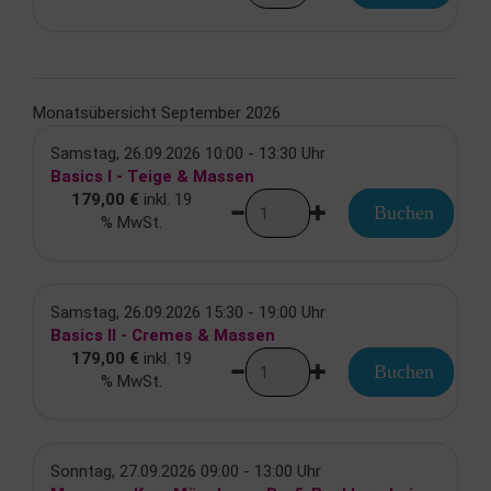
Monatsübersicht September 2026
Samstag, 26.09.2026 10:00 - 13:30 Uhr
Basics I - Teige & Massen
179,00 €
inkl. 19
Buchen
% MwSt.
Samstag, 26.09.2026 15:30 - 19:00 Uhr
Basics II - Cremes & Massen
179,00 €
inkl. 19
Buchen
% MwSt.
Sonntag, 27.09.2026 09:00 - 13:00 Uhr