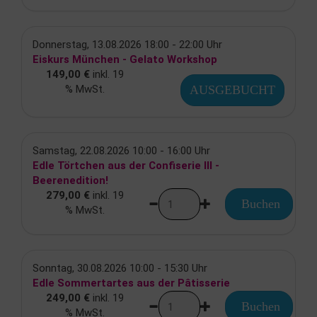
Donnerstag, 13.08.2026 18:00 - 22:00 Uhr
Eiskurs München - Gelato Workshop
149,00 €
inkl. 19
% MwSt.
AUSGEBUCHT
Samstag, 22.08.2026 10:00 - 16:00 Uhr
Edle Törtchen aus der Confiserie III -
Beerenedition!
279,00 €
inkl. 19
Buchen
% MwSt.
Sonntag, 30.08.2026 10:00 - 15:30 Uhr
Edle Sommertartes aus der Pâtisserie
249,00 €
inkl. 19
Buchen
% MwSt.