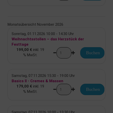
Monatsübersicht November 2026
Sonntag, 01.11.2026 10:00 - 14:30 Uhr
Weihnachtsstollen – das Herzstück der
Festtage
199,00 €
inkl. 19
Buchen
% MwSt.
Samstag, 07.11.2026 15:30 - 19:00 Uhr
Basics II - Cremes & Massen
179,00 €
inkl. 19
Buchen
% MwSt.
Samstag, 07.11.2026 10:00 - 13:30 Uhr