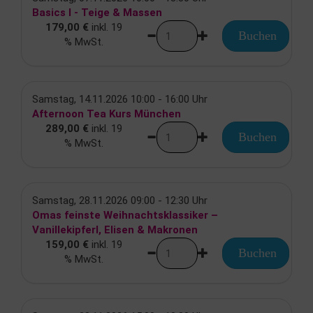
Basics I - Teige & Massen
179,00 €
inkl. 19
Buchen
% MwSt.
Samstag, 14.11.2026 10:00 - 16:00 Uhr
Afternoon Tea Kurs München
289,00 €
inkl. 19
Buchen
% MwSt.
Samstag, 28.11.2026 09:00 - 12:30 Uhr
Omas feinste Weihnachtsklassiker –
Vanillekipferl, Elisen & Makronen
159,00 €
inkl. 19
Buchen
% MwSt.