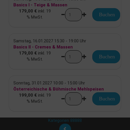
Basics I - Teige & Massen
179,00 €
inkl. 19
Buchen
% MwSt.
Samstag, 16.01.2027 15:30 - 19:00 Uhr
Basics II - Cremes & Massen
179,00 €
inkl. 19
Buchen
% MwSt.
Sonntag, 31.01.2027 10:00 - 15:00 Uhr
Österreichische & Böhmische Mehlspeisen
199,00 €
inkl. 19
Buchen
% MwSt.
Kategorien 88888