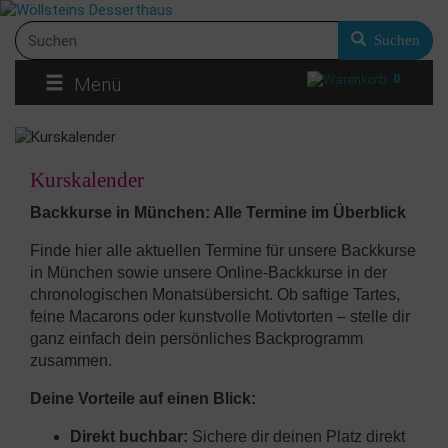
Suchen
0
Menü
Kurskalender
Backkurse in München: Alle Termine im Überblick
Finde hier alle aktuellen Termine für unsere Backkurse
in München sowie unsere Online-Backkurse in der
chronologischen Monatsübersicht. Ob saftige Tartes,
feine Macarons oder kunstvolle Motivtorten – stelle dir
ganz einfach dein persönliches Backprogramm
zusammen.
Deine Vorteile auf einen Blick:
Direkt buchbar:
Sichere dir deinen Platz direkt