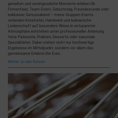
genießen und unvergessliche Momente erleben.Ob
Firmenfeier, Team-Event, Geburtstag, Freundesrunde oder
exklusiver Genussabend – meine Gruppen-Events
verbinden Kreativität, Handwerk und kulinarische
Leidenschaft auf besondere Weise.In entspannter
Atmosphäre entstehen unter professioneller Anleitung
feine Patisserie, Pralinen, Desserts oder saisonale
Spezialitäten. Dabei stehen nicht nur hochwertige
Ergebnisse im Mittelpunkt, sondern vor allem das
gemeinsame Erlebnis.Die Even...
Weiter zu den Kursen