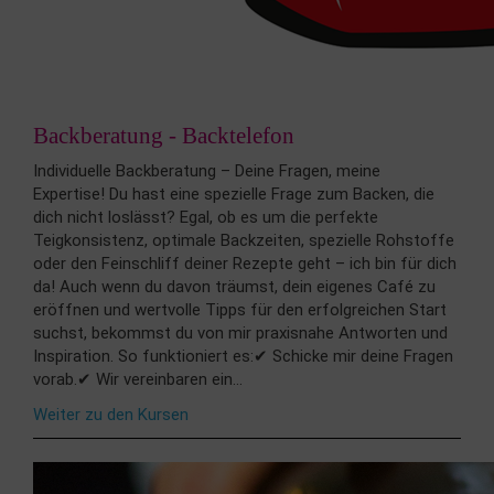
Backberatung - Backtelefon
Individuelle Backberatung – Deine Fragen, meine
Expertise! Du hast eine spezielle Frage zum Backen, die
dich nicht loslässt? Egal, ob es um die perfekte
Teigkonsistenz, optimale Backzeiten, spezielle Rohstoffe
oder den Feinschliff deiner Rezepte geht – ich bin für dich
da! Auch wenn du davon träumst, dein eigenes Café zu
eröffnen und wertvolle Tipps für den erfolgreichen Start
suchst, bekommst du von mir praxisnahe Antworten und
Inspiration. So funktioniert es:✔ Schicke mir deine Fragen
vorab.✔ Wir vereinbaren ein...
Weiter zu den Kursen