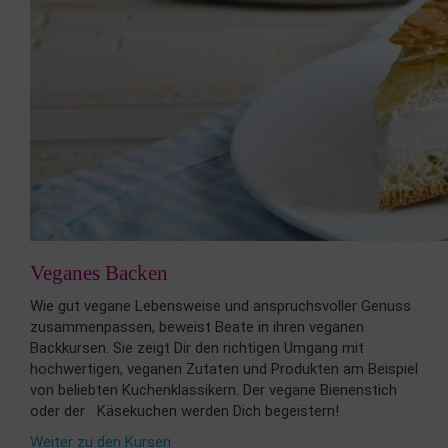
Veganes Backen
Wie gut vegane Lebensweise und anspruchsvoller Genuss
zusammenpassen, beweist Beate in ihren veganen
Backkursen. Sie zeigt Dir den richtigen Umgang mit
hochwertigen, veganen Zutaten und Produkten am Beispiel
von beliebten Kuchenklassikern. Der vegane Bienenstich
oder der Käsekuchen werden Dich begeistern!
Weiter zu den Kursen