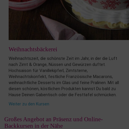
Weihnachtsbäckerei
Weihnachtszeit, die schönste Zeit im Jahr, in der die Luft
nach Zimt & Orange, Nüssen und Gewürzen duftet.
Hochsaison für Vanillekipferl, Zimtsterne,
Weihnachtskonfekt, festliche Französische Macarons,
weihnachtliche Desserts im Glas und feine Pralinen. Mit all
diesen schönen, köstlichen Produkten kannst Du bald zu
Hause Deinen Gabentisch oder die Festtafel schmücken.
Weiter zu den Kursen
Großes Angebot an Präsenz und Online-
Backkursen in der Nähe