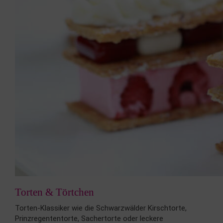
Torten & Törtchen
Torten-Klassiker wie die Schwarzwälder Kirschtorte,
Prinzregententorte, Sachertorte oder leckere