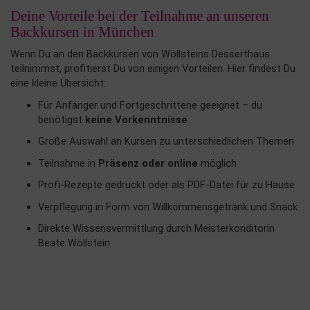
Deine Vorteile bei der Teilnahme an unseren
Backkursen in München
Wenn Du an den Backkursen von Wöllsteins Desserthaus
teilnimmst, profitierst Du von einigen Vorteilen. Hier findest Du
eine kleine Übersicht:
Für Anfänger und Fortgeschrittene geeignet – du
benötigst
keine Vorkenntnisse
Große Auswahl an Kursen zu unterschiedlichen Themen
Teilnahme in
Präsenz oder online
möglich
Profi-Rezepte gedruckt oder als PDF-Datei für zu Hause
Verpflegung in Form von Willkommensgetränk und Snack
Direkte Wissensvermittlung durch Meisterkonditorin
Beate Wöllstein