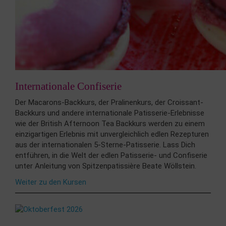
Internationale Confiserie
Der Macarons-Backkurs, der Pralinenkurs, der Croissant-
Backkurs und andere internationale Patisserie-Erlebnisse
wie der British Afternoon Tea Backkurs werden zu einem
einzigartigen Erlebnis mit unvergleichlich edlen Rezepturen
aus der internationalen 5-Sterne-Patisserie. Lass Dich
entführen, in die Welt der edlen Patisserie- und Confiserie
unter Anleitung von Spitzenpatissière Beate Wöllstein.
Weiter zu den Kursen