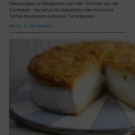
Cheesecakes & Käsekuchen und edle Törtchen aus der
Confiserie - hier lernst Du klassische oder innovative
Torten-Kreationen in Beates Tortenkursen.
Weiter zu den Kursen