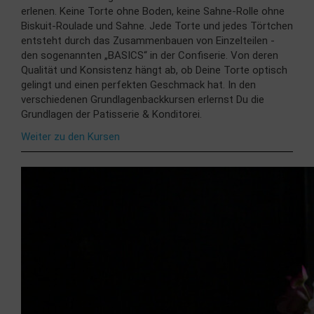
erlenen. Keine Torte ohne Boden, keine Sahne-Rolle ohne
Biskuit-Roulade und Sahne. Jede Torte und jedes Törtchen
entsteht durch das Zusammenbauen von Einzelteilen -
den sogenannten „BASICS“ in der Confiserie. Von deren
Qualität und Konsistenz hängt ab, ob Deine Torte optisch
gelingt und einen perfekten Geschmack hat. In den
verschiedenen Grundlagenbackkursen erlernst Du die
Grundlagen der Patisserie & Konditorei.
Weiter zu den Kursen