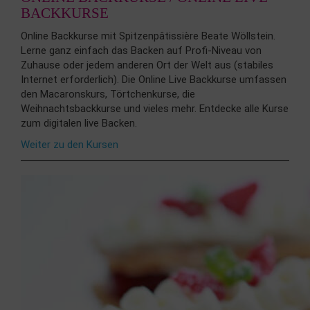
BACKKURSE
Online Backkurse mit Spitzenpâtissière Beate Wöllstein.
Lerne ganz einfach das Backen auf Profi-Niveau von
Zuhause oder jedem anderen Ort der Welt aus (stabiles
Internet erforderlich). Die Online Live Backkurse umfassen
den Macaronskurs, Törtchenkurse, die
Weihnachtsbackkurse und vieles mehr. Entdecke alle Kurse
zum digitalen live Backen.
Weiter zu den Kursen