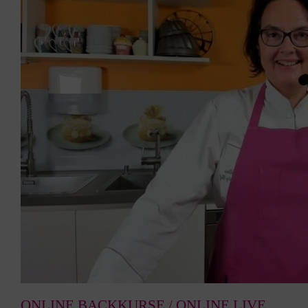
ONLINE BACKKURSE / ONLINE LIVE