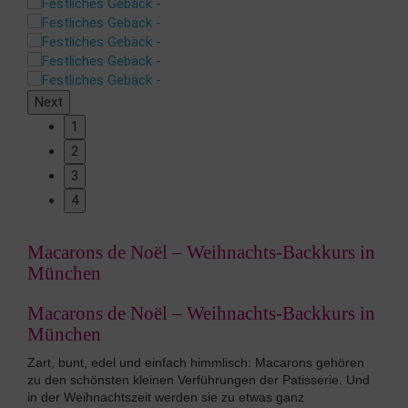
Next
1
2
3
4
Macarons de Noël – Weihnachts-Backkurs in
München
Macarons de Noël – Weihnachts-Backkurs in
München
Zart, bunt, edel und einfach himmlisch: Macarons gehören
zu den schönsten kleinen Verführungen der Patisserie. Und
in der Weihnachtszeit werden sie zu etwas ganz