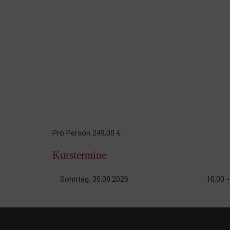
Pro Person 249,00 €
Kurstermine
Sonntag, 30.08.2026
10:00 -