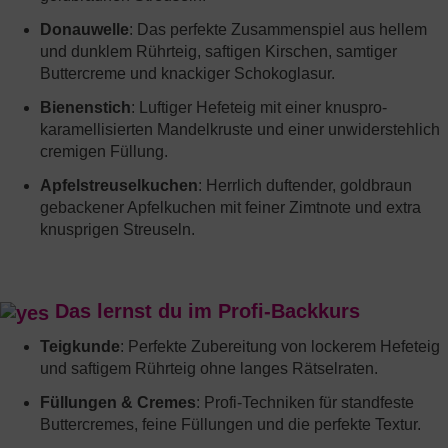
Donauwelle
: Das perfekte Zusammenspiel aus hellem
und dunklem Rührteig, saftigen Kirschen, samtiger
Buttercreme und knackiger Schokoglasur.
Bienenstich
: Luftiger Hefeteig mit einer knuspro-
karamellisierten Mandelkruste und einer unwiderstehlich
cremigen Füllung.
Apfelstreuselkuchen
: Herrlich duftender, goldbraun
gebackener Apfelkuchen mit feiner Zimtnote und extra
knusprigen Streuseln.
Das lernst du im Profi-Backkurs
Teigkunde
: Perfekte Zubereitung von lockerem Hefeteig
und saftigem Rührteig ohne langes Rätselraten.
Füllungen & Cremes
: Profi-Techniken für standfeste
Buttercremes, feine Füllungen und die perfekte Textur.