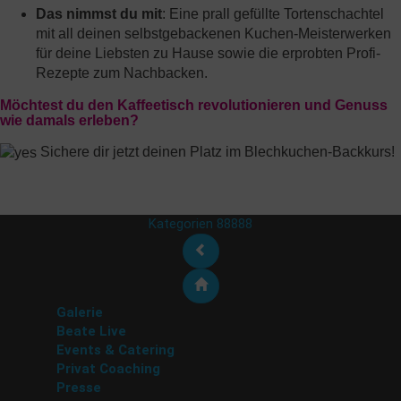
Das nimmst du mit
: Eine prall gefüllte Tortenschachtel
mit all deinen selbstgebackenen Kuchen-Meisterwerken
für deine Liebsten zu Hause sowie die erprobten Profi-
Rezepte zum Nachbacken.
Möchtest du den Kaffeetisch revolutionieren und Genuss
wie damals erleben?
Sichere dir jetzt deinen Platz im Blechkuchen-Backkurs!
Kategorien 88888
Galerie
Beate Live
Events & Catering
Privat Coaching
Presse