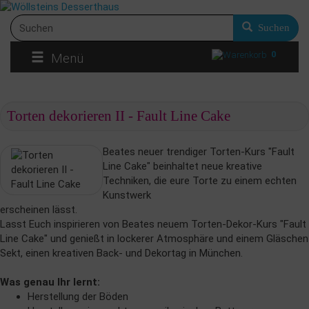
Suchen
0
Menü
Torten dekorieren II - Fault Line Cake
Beates neuer trendiger Torten-Kurs "Fault
Line Cake" beinhaltet neue kreative
Techniken, die eure Torte zu einem echten
Kunstwerk
erscheinen lässt.
Lasst Euch inspirieren von Beates neuem Torten-Dekor-Kurs "Fault
Line Cake" und genießt in lockerer Atmosphäre und einem Gläschen
Sekt, einen kreativen Back- und Dekortag in München.
Was genau Ihr lernt:
Herstellung der Böden