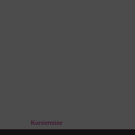
Kurstermine