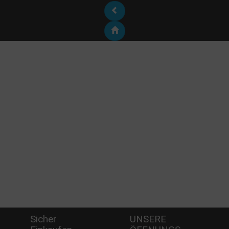
Sicher
UNSERE