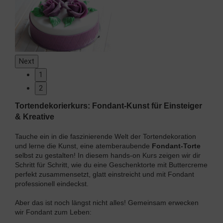
Next
1
2
Tortendekorierkurs: Fondant-Kunst für Einsteiger
& Kreative
Tauche ein in die faszinierende Welt der Tortendekoration
und lerne die Kunst, eine atemberaubende
Fondant-Torte
selbst zu gestalten! In diesem hands-on Kurs zeigen wir dir
Schritt für Schritt, wie du eine Geschenktorte mit Buttercreme
perfekt zusammensetzt, glatt einstreicht und mit Fondant
professionell eindeckst.
Aber das ist noch längst nicht alles! Gemeinsam erwecken
wir Fondant zum Leben: