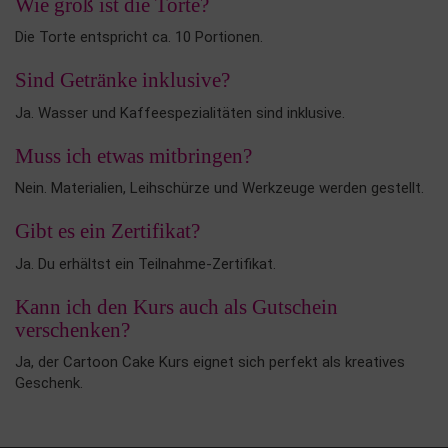
Wie groß ist die Torte?
Die Torte entspricht ca. 10 Portionen.
Sind Getränke inklusive?
Ja. Wasser und Kaffeespezialitäten sind inklusive.
Muss ich etwas mitbringen?
Nein. Materialien, Leihschürze und Werkzeuge werden gestellt.
Gibt es ein Zertifikat?
Ja. Du erhältst ein Teilnahme-Zertifikat.
Kann ich den Kurs auch als Gutschein
verschenken?
Ja, der Cartoon Cake Kurs eignet sich perfekt als kreatives
Geschenk.