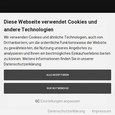
Nur nach vorheriger Rücksprache
GOOGLE MAPS
Diese Webseite verwendet Cookies und
andere Technologien
Wir verwenden Cookies und ähnliche Technologien, auch von
Drittanbietern, um die ordentliche Funktionsweise der Website
zu gewährleisten, die Nutzung unseres Angebotes zu
analysieren und Ihnen ein bestmögliches Einkaufserlebnis bieten
zu können. Weitere Informationen finden Sie in unserer
Datenschutzerklärung.
ALLE AKZEPTIEREN
NUR NOTWENDIGE
Einstellungen anpassen
Datenschutzerklärung
Impressum