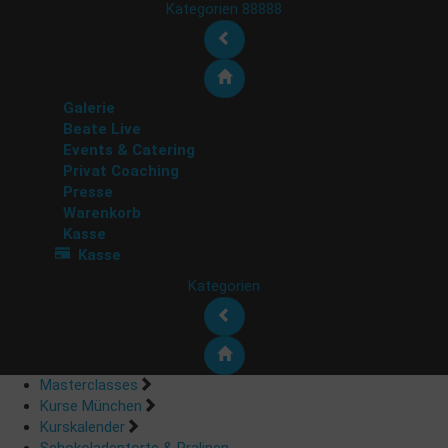
Kategorien 88888
Galerie
Beate Live
Events & Catering
Privat Coaching
Presse
Warenkorb
Kasse
Kasse
Kategorien
Masterclasses
Kurse München
Kurskalender