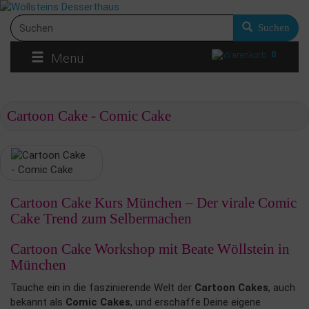
Suchen
0
Menü
Cartoon Cake - Comic Cake
Cartoon Cake Kurs München – Der virale Comic
Cake Trend zum Selbermachen
Cartoon Cake Workshop mit Beate Wöllstein in
München
Tauche ein in die faszinierende Welt der
Cartoon Cakes
, auch
bekannt als
Comic Cakes
, und erschaffe Deine eigene