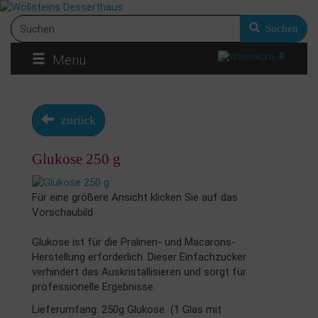
Suchen
0
Menü
zurück
Glukose 250 g
Für eine größere Ansicht klicken Sie auf das
Vorschaubild
Glukose ist für die Pralinen- und Macarons-
Herstellung erforderlich. Dieser Einfachzucker
verhindert das Auskristallisieren und sorgt für
professionelle Ergebnisse.
Lieferumfang: 250g Glukose (1 Glas mit