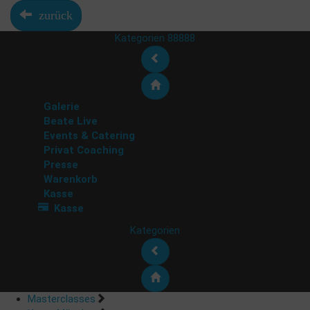
zurück
Kategorien 88888
Galerie
Beate Live
Events & Catering
Privat Coaching
Presse
Warenkorb
Kasse
Kasse
Kategorien
Masterclasses