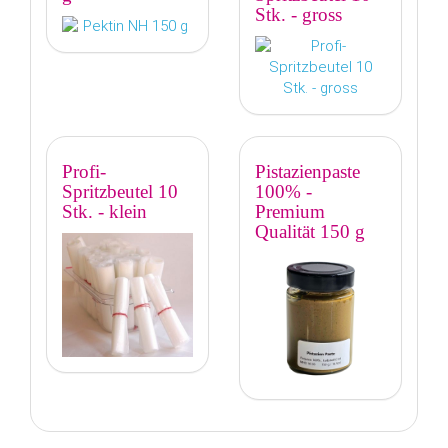
Stk. - gross
Profi-
Pistazienpaste
Spritzbeutel 10
100% -
Stk. - klein
Premium
Qualität 150 g