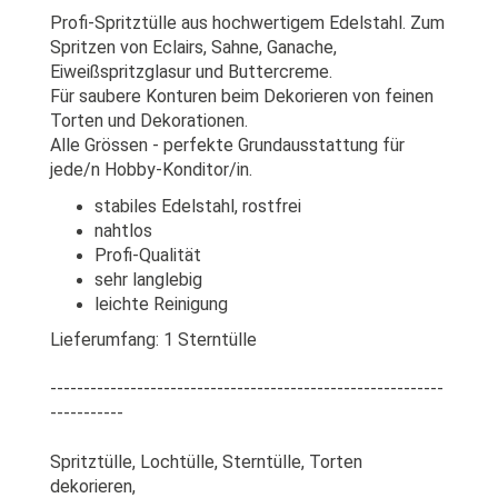
Profi-Spritztülle aus hochwertigem Edelstahl. Zum
Spritzen von Eclairs, Sahne, Ganache,
Eiweißspritzglasur und Buttercreme.
Für saubere Konturen beim Dekorieren von feinen
Torten und Dekorationen.
Alle Grössen - perfekte Grundausstattung für
jede/n Hobby-Konditor/in.
stabiles Edelstahl, rostfrei
nahtlos
Profi-Qualität
sehr langlebig
leichte Reinigung
Lieferumfang: 1 Sterntülle
-----------------------------------------------------------
-----------
Spritztülle, Lochtülle, Sterntülle, Torten
dekorieren,