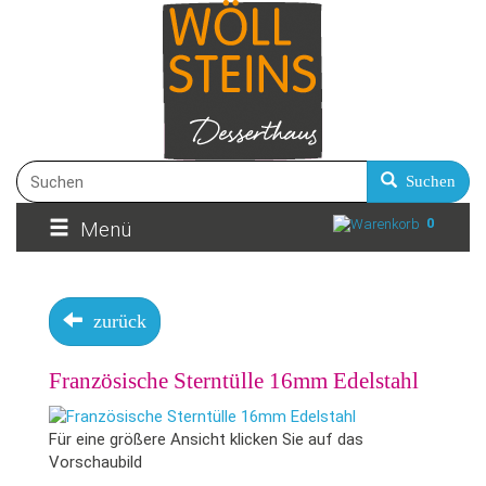
Suchen
0
Menü
zurück
Französische Sterntülle 16mm Edelstahl
Für eine größere Ansicht klicken Sie auf das
Vorschaubild