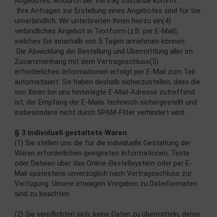
Angebotes, wodurch der Vertrag zustande kommt.
Ihre Anfragen zur Erstellung eines Angebotes sind für Sie
unverbindlich. Wir unterbreiten Ihnen hierzu ein(4)
verbindliches Angebot in Textform (z.B. per E-Mail),
welches Sie innerhalb von 5 Tagen annehmen können.
Die Abwicklung der Bestellung und Übermittlung aller im
Zusammenhang mit dem Vertragsschluss(5)
erforderlichen Informationen erfolgt per E-Mail zum Teil
automatisiert. Sie haben deshalb sicherzustellen, dass die
von Ihnen bei uns hinterlegte E-Mail-Adresse zutreffend
ist, der Empfang der E-Mails technisch sichergestellt und
insbesondere nicht durch SPAM-Filter verhindert wird.
§ 3 Individuell gestaltete Waren
(1) Sie stellen uns die für die individuelle Gestaltung der
Waren erforderlichen geeigneten Informationen, Texte
oder Dateien über das Online-Bestellsystem oder per E-
Mail spätestens unverzüglich nach Vertragsschluss zur
Verfügung. Unsere etwaigen Vorgaben zu Dateiformaten
sind zu beachten.
(2) Sie verpflichten sich, keine Daten zu übermitteln, deren