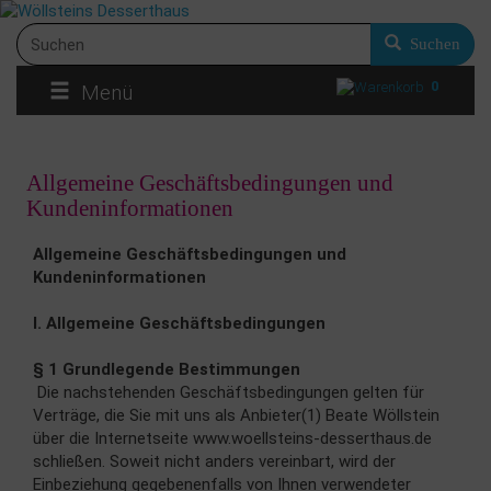
Suchen
0
Menü
Allgemeine Geschäftsbedingungen und
Kundeninformationen
Allgemeine Geschäftsbedingungen und
Kundeninformationen
I. Allgemeine Geschäftsbedingungen
§ 1 Grundlegende Bestimmungen
Die nachstehenden Geschäftsbedingungen gelten für
Verträge, die Sie mit uns als Anbieter(1) Beate Wöllstein
über die Internetseite www.woellsteins-desserthaus.de
schließen. Soweit nicht anders vereinbart, wird der
Einbeziehung gegebenenfalls von Ihnen verwendeter