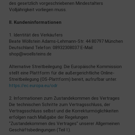
des gesetzlich vorgeschriebenen Mindestalters
Volljährigkeit vorliegen muss.
II. Kundeninformationen
1. Identität des Verkäufers
Beate Wöllstein Adams-Lehmann-Str. 44 80797 München
Deutschland Telefon: 08932308037 E-Mail:
shop@woellsteins.de
Alternative Streitbeilegung: Die Europäische Kommission
stellt eine Plattform für die außergerichtliche Online-
Streitbeilegung (OS-Plattform) bereit, aufrufbar unter.
https://ec.europa.eu/odr
2. Informationen zum Zustandekommen des Vertrages
Die technischen Schritte zum Vertragsschluss, der
Vertragsschluss selbst und die Korrekturmöglichkeiten
erfolgen nach Maßgabe der Regelungen
"Zustandekommen des Vertrages" unserer Allgemeinen
Geschäftsbedingungen (Teil I.).