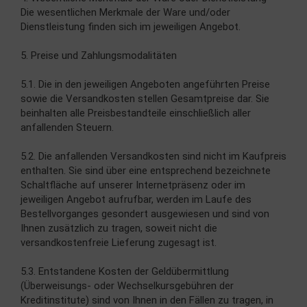
Die wesentlichen Merkmale der Ware und/oder
Dienstleistung finden sich im jeweiligen Angebot.
5. Preise und Zahlungsmodalitäten
5.1. Die in den jeweiligen Angeboten angeführten Preise
sowie die Versandkosten stellen Gesamtpreise dar. Sie
beinhalten alle Preisbestandteile einschließlich aller
anfallenden Steuern.
5.2. Die anfallenden Versandkosten sind nicht im Kaufpreis
enthalten. Sie sind über eine entsprechend bezeichnete
Schaltfläche auf unserer Internetpräsenz oder im
jeweiligen Angebot aufrufbar, werden im Laufe des
Bestellvorganges gesondert ausgewiesen und sind von
Ihnen zusätzlich zu tragen, soweit nicht die
versandkostenfreie Lieferung zugesagt ist.
5.3. Entstandene Kosten der Geldübermittlung
(Überweisungs- oder Wechselkursgebühren der
Kreditinstitute) sind von Ihnen in den Fällen zu tragen, in