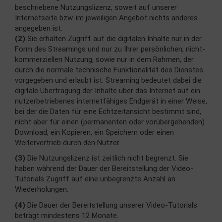
beschriebene Nutzungslizenz, soweit auf unserer
Internetseite bzw. im jeweiligen Angebot nichts anderes
angegeben ist.
(2)
Sie erhalten Zugriff auf die digitalen Inhalte nur in der
Form des Streamings und nur zu Ihrer persönlichen, nicht-
kommerziellen Nutzung, sowie nur in dem Rahmen, der
durch die normale technische Funktionalität des Dienstes
vorgegeben und erlaubt ist. Streaming bedeutet dabei die
digitale Übertragung der Inhalte über das Internet auf ein
nutzerbetriebenes internetfähiges Endgerät in einer Weise,
bei der die Daten für eine Echtzeitansicht bestimmt sind,
nicht aber für einen (permanenten oder vorübergehenden)
Download, ein Kopieren, ein Speichern oder einen
Weitervertrieb durch den Nutzer.
(3)
Die Nutzungslizenz ist zeitlich nicht begrenzt. Sie
haben während der Dauer der Bereitstellung der Video-
Tutorials Zugriff auf eine unbegrenzte Anzahl an
Wiederholungen.
(4)
Die Dauer der Bereitstellung unserer Video-Tutorials
beträgt mindestens 12 Monate.