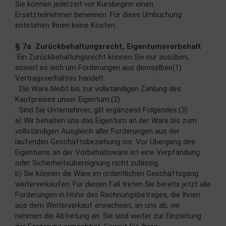
Sie können jederzeit vor Kursbeginn einen
Ersatzteilnehmer benennen. Für diese Umbuchung
entstehen Ihnen keine Kosten.
§ 7a Zurückbehaltungsrecht, Eigentumsvorbehalt
Ein Zurückbehaltungsrecht können Sie nur ausüben,
soweit es sich um Forderungen aus demselben(1)
Vertragsverhältnis handelt.
Die Ware bleibt bis zur vollständigen Zahlung des
Kaufpreises unser Eigentum.(2)
Sind Sie Unternehmer, gilt ergänzend Folgendes:(3)
a) Wir behalten uns das Eigentum an der Ware bis zum
vollständigen Ausgleich aller Forderungen aus der
laufenden Geschäftsbeziehung vor. Vor Übergang des
Eigentums an der Vorbehaltsware ist eine Verpfändung
oder Sicherheitsübereignung nicht zulässig.
b) Sie können die Ware im ordentlichen Geschäftsgang
weiterverkaufen. Für diesen Fall treten Sie bereits jetzt alle
Forderungen in Höhe des Rechnungsbetrages, die Ihnen
aus dem Weiterverkauf erwachsen, an uns ab, wir
nehmen die Abtretung an. Sie sind weiter zur Einziehung