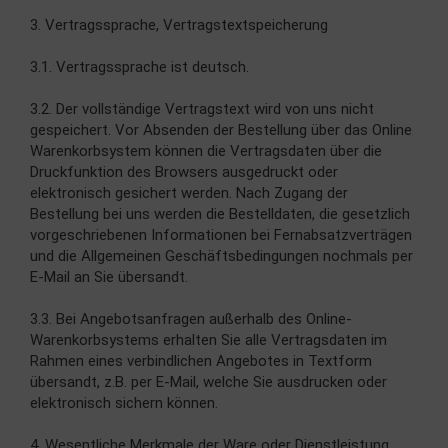
3. Vertragssprache, Vertragstextspeicherung
3.1. Vertragssprache ist deutsch.
3.2. Der vollständige Vertragstext wird von uns nicht
gespeichert. Vor Absenden der Bestellung über das Online
Warenkorbsystem können die Vertragsdaten über die
Druckfunktion des Browsers ausgedruckt oder
elektronisch gesichert werden. Nach Zugang der
Bestellung bei uns werden die Bestelldaten, die gesetzlich
vorgeschriebenen Informationen bei Fernabsatzverträgen
und die Allgemeinen Geschäftsbedingungen nochmals per
E-Mail an Sie übersandt.
3.3. Bei Angebotsanfragen außerhalb des Online-
Warenkorbsystems erhalten Sie alle Vertragsdaten im
Rahmen eines verbindlichen Angebotes in Textform
übersandt, z.B. per E-Mail, welche Sie ausdrucken oder
elektronisch sichern können.
4. Wesentliche Merkmale der Ware oder Dienstleistung