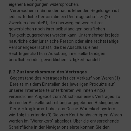
eigener Bedingungen widersprochen.
Verbraucher im Sinne der nachstehenden Regelungen ist
jede natürliche Person, die ein Rechtsgeschäft zu(2)
Zwecken abschließt, die überwiegend weder ihrer
gewerblichen noch ihrer selbständigen beruflichen
Tätigkeit zugerechnet werden kann. Unternehmer ist jede
natürliche oder juristische Person oder eine rechtsfähige
Personengesellschaft, die bei Abschluss eines
Rechtsgeschäfts in Ausübung ihrer selbständigen
beruflichen oder gewerblichen Tätigkeit handelt.
§ 2 Zustandekommen des Vertrages
Gegenstand des Vertrages ist der Verkauf von Waren.(1)
Bereits mit dem Einstellen des jeweiligen Produkts auf
unserer Internetseite unterbreiten wir Ihnen ein(2)
verbindliches Angebot zum Abschluss eines Vertrages zu
den in der Artikelbeschreibung angegebenen Bedingungen.
Der Vertrag kommt über das Online-Warenkorbsystem
wie folgt zustande:(3) Die zum Kauf beabsichtigten Waren
werden im "Warenkorb" abgelegt. Über die entsprechende
Schaltfläche in der Navigationsleiste können Sie den