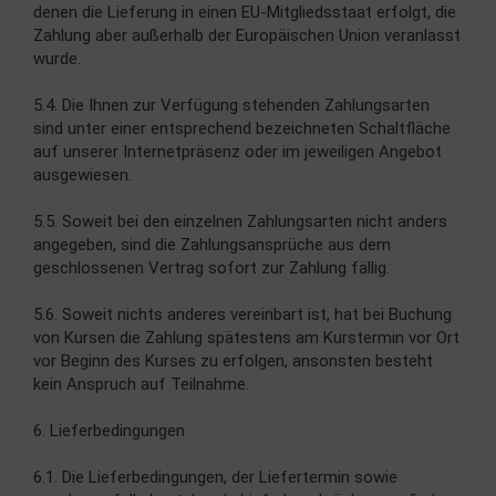
denen die Lieferung in einen EU-Mitgliedsstaat erfolgt, die
Zahlung aber außerhalb der Europäischen Union veranlasst
wurde.
5.4. Die Ihnen zur Verfügung stehenden Zahlungsarten
sind unter einer entsprechend bezeichneten Schaltfläche
auf unserer Internetpräsenz oder im jeweiligen Angebot
ausgewiesen.
5.5. Soweit bei den einzelnen Zahlungsarten nicht anders
angegeben, sind die Zahlungsansprüche aus dem
geschlossenen Vertrag sofort zur Zahlung fällig.
5.6. Soweit nichts anderes vereinbart ist, hat bei Buchung
von Kursen die Zahlung spätestens am Kurstermin vor Ort
vor Beginn des Kurses zu erfolgen, ansonsten besteht
kein Anspruch auf Teilnahme.
6. Lieferbedingungen
6.1. Die Lieferbedingungen, der Liefertermin sowie