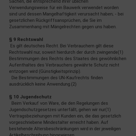
Sachen, die entsprechend ihrer üblichen
Verwendungsweise für ein Bauwerk verwendet worden
sind und dessen Mangelhaftigkeit verursacht haben; - bei
gesetzlichen Rückgriffsansprüchen, die Sie im
Zusammenhang mit Mängelrechten gegen uns haben.
§ 9 Rechtswahl
Es gilt deutsches Recht. Bei Verbrauchern gilt diese
Rechtswahl nur, soweit hierdurch der durch zwingende(1)
Bestimmungen des Rechts des Staates des gewöhnlichen
Aufenthaltes des Verbrauchers gewährte Schutz nicht
entzogen wird (Günstigkeitsprinzip).
Die Bestimmungen des UN-Kaufrechts finden
ausdrücklich keine Anwendung.(2)
§ 10 Jugendschutz
Beim Verkauf von Ware, die den Regelungen des
Jugendschutzgesetzes unterfällt, gehen wir nur(1)
Vertragsbeziehungen mit Kunden ein, die das gesetzlich
vorgeschriebene Mindestalter erreicht haben. Auf
bestehende Altersbeschränkungen wird in der jeweiligen
Artikelbeschreibung hingewiesen.