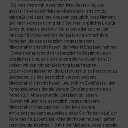
Sie versichern mit Absenden Ihrer Bestellung, das
gesetzlich vorgeschriebene Mindestalter erreicht zu
haben(2) und dass Ihre Angaben bezüglich Ihres Namens
und Ihrer Adresse richtig sind. Sie sind verpflichtet, dafür
Sorge zu tragen, dass nur Sie selbst oder solche von
Ihnen zur Entgegennahme der Lieferung ermächtigte
Personen, die das gesetzlich vorgeschriebene
Mindestalter erreicht haben, die Ware in Empfang nehmen.
Soweit wir aufgrund der gesetzlichen Bestimmungen
verpflichtet sind, eine Alterskontrolle vorzunehmen,(3)
weisen wir den mit der Lieferung beauftragten
Logistikdienstleister an, die Lieferung nur an Personen zu
übergeben, die das gesetzlich vorgeschriebene
Mindestalter erreicht haben, und sich im Zweifelsfall den
Personalausweis der die Ware in Empfang nehmenden
Person zur Alterskontrolle vorzeigen zu lassen.
Soweit wir über das gesetzlich vorgeschriebene
Mindestalter hinausgehend in der jeweiligen(4)
Artikelbeschreibung ausweisen, dass Sie für den Kauf der
Ware das 18. Lebensjahr vollendet haben müssen, gelten
vorstehende Absätze 1-3 mit der Maßgabe, dass anstelle