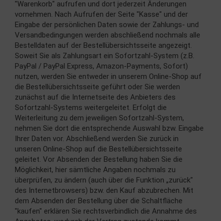
"Warenkorb" aufrufen und dort jederzeit Änderungen
vornehmen. Nach Aufrufen der Seite "Kasse" und der
Eingabe der persönlichen Daten sowie der Zahlungs- und
Versandbedingungen werden abschließend nochmals alle
Bestelldaten auf der Bestellübersichtsseite angezeigt.
Soweit Sie als Zahlungsart ein Sofortzahl-System (z.B.
PayPal / PayPal Express, Amazon-Payments, Sofort)
nutzen, werden Sie entweder in unserem Online-Shop auf
die Bestellübersichtsseite geführt oder Sie werden
zunächst auf die Internetseite des Anbieters des
Sofortzahl-Systems weitergeleitet. Erfolgt die
Weiterleitung zu dem jeweiligen Sofortzahl-System,
nehmen Sie dort die entsprechende Auswahl bzw. Eingabe
Ihrer Daten vor. Abschließend werden Sie zurück in
unseren Online-Shop auf die Bestellübersichtsseite
geleitet. Vor Absenden der Bestellung haben Sie die
Möglichkeit, hier sämtliche Angaben nochmals zu
überprüfen, zu ändern (auch über die Funktion „zurück"
des Internetbrowsers) bzw. den Kauf abzubrechen. Mit
dem Absenden der Bestellung über die Schaltfläche
"kaufen" erklären Sie rechtsverbindlich die Annahme des