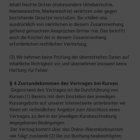
Inhalt Rechte Dritter (insbesondere Urheberrechte,
Namensrechte, Markenrechte) verletzen oder gegen
bestehende Gesetze verstoßen. Sie stellen uns
ausdrücklich von sämtlichen in diesem Zusammenhang
geltend gemachten Ansprüchen Dritter frei. Das betrifft
auch die Kosten der in diesem Zusammenhang
erforderlichen rechtlichen Vertretung.
(3) Wir nehmen keine Prüfung der übermittelten Daten auf
inhaltliche Richtigkeit vor und übernehmen insoweit keine
Haftung für Fehler.
§ 4 Zustandekommen des Vertrages bei Kursen
Gegenstand des Vertrages ist die Durchführung von
Kursen.(1) Bereits mit dem Einstellen des jeweiligen
Kursangebots auf unserer Internetseite unterbreiten wir
Ihnen ein verbindliches Angebot zum Abschluss eines
Vertrages zu den in der jeweiligen Kursbeschreibung
angegebenen Bedingungen.
Der Vertrag kommt über das Online-Warenkorbsystem
wie folgt zustande:(2) Die zur Buchung beabsichtigten